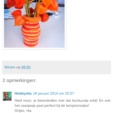
Miriam
op
08:00
2 opmerkingen:
Hobbyrita
18 januari 2014 om 20:07
Heel mooi, je bloembollen met dat borduurtje erbij! En ook
het vaasjasje past perfect bij de lampionnetjes!
Grtjes, rita.