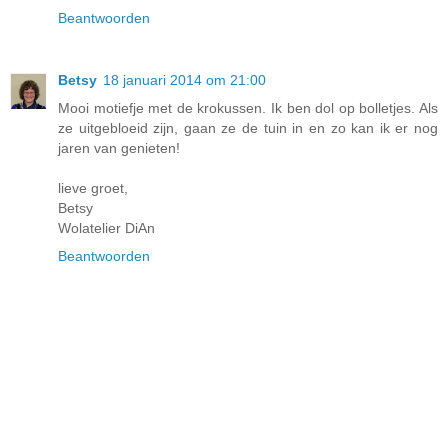
Beantwoorden
Betsy
18 januari 2014 om 21:00
Mooi motiefje met de krokussen. Ik ben dol op bolletjes. Als
ze uitgebloeid zijn, gaan ze de tuin in en zo kan ik er nog
jaren van genieten!
lieve groet,
Betsy
Wolatelier DiAn
Beantwoorden